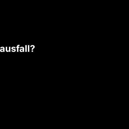
ausfall?