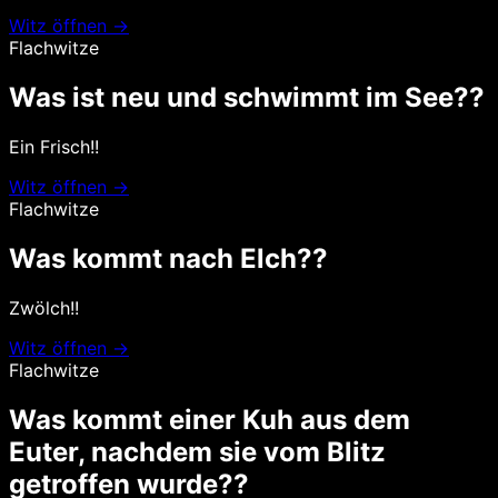
Witz öffnen →
Flachwitze
Was ist neu und schwimmt im See??
Ein Frisch!!
Witz öffnen →
Flachwitze
Was kommt nach Elch??
Zwölch!!
Witz öffnen →
Flachwitze
Was kommt einer Kuh aus dem
Euter, nachdem sie vom Blitz
getroffen wurde??