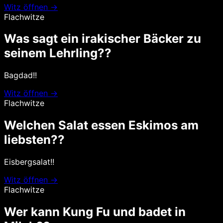
Witz öffnen →
Flachwitze
Was sagt ein irakischer Bäcker zu
seinem Lehrling??
Bagdad!!
Witz öffnen →
Flachwitze
Welchen Salat essen Eskimos am
liebsten??
Eisbergsalat!!
Witz öffnen →
Flachwitze
Wer kann Kung Fu und badet in