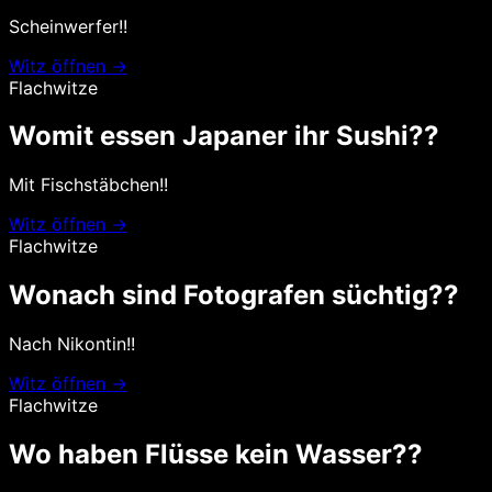
Scheinwerfer!!
Witz öffnen →
Flachwitze
Womit essen Japaner ihr Sushi??
Mit Fischstäbchen!!
Witz öffnen →
Flachwitze
Wonach sind Fotografen süchtig??
Nach Nikontin!!
Witz öffnen →
Flachwitze
Wo haben Flüsse kein Wasser??