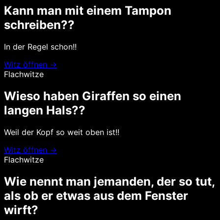
Kann man mit einem Tampon
schreiben??
In der Regel schon!!
Witz öffnen →
Flachwitze
Wieso haben Giraffen so einen
langen Hals??
Weil der Kopf so weit oben ist!!
Witz öffnen →
Flachwitze
Wie nennt man jemanden, der so tut,
als ob er etwas aus dem Fenster
wirft?