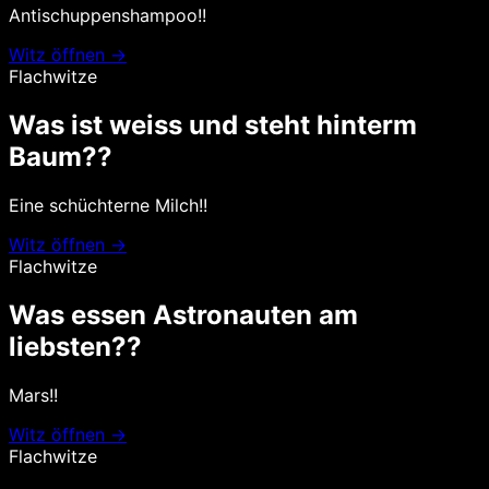
Antischuppenshampoo!!
Witz öffnen →
Flachwitze
Was ist weiss und steht hinterm
Baum??
Eine schüchterne Milch!!
Witz öffnen →
Flachwitze
Was essen Astronauten am
liebsten??
Mars!!
Witz öffnen →
Flachwitze