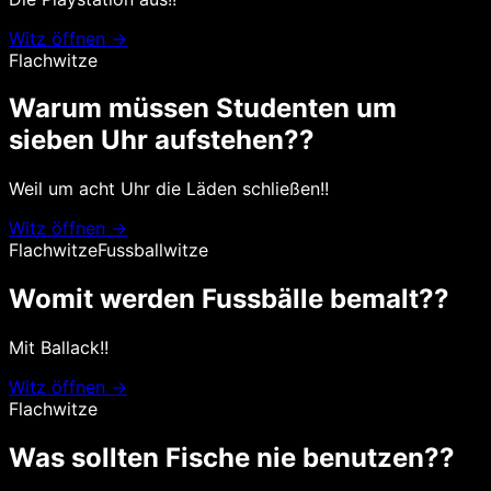
Witz öffnen →
Flachwitze
Warum müssen Studenten um
sieben Uhr aufstehen??
Weil um acht Uhr die Läden schließen!!
Witz öffnen →
Flachwitze
Fussballwitze
Womit werden Fussbälle bemalt??
Mit Ballack!!
Witz öffnen →
Flachwitze
Was sollten Fische nie benutzen??