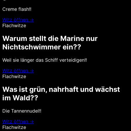
Creme flash!!
Witz öffnen →
Flachwitze
Warum stellt die Marine nur
Nichtschwimmer ein??
Weil sie länger das Schiff verteidigen!!
Witz öffnen →
Flachwitze
Was ist grün, nahrhaft und wächst
im Wald??
Die Tannennudel!!
Witz öffnen →
Flachwitze