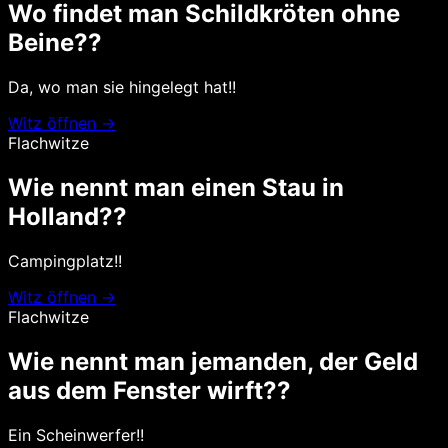
Wo findet man Schildkröten ohne
Beine??
Da, wo man sie hingelegt hat!!
Witz öffnen →
Flachwitze
Wie nennt man einen Stau in
Holland??
Campingplatz!!
Witz öffnen →
Flachwitze
Wie nennt man jemanden, der Geld
aus dem Fenster wirft??
Ein Scheinwerfer!!