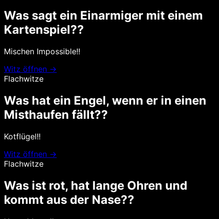
Was sagt ein Einarmiger mit einem
Kartenspiel??
Mischen Impossible!!
Witz öffnen →
Flachwitze
Was hat ein Engel, wenn er in einen
Misthaufen fällt??
Kotflügel!!
Witz öffnen →
Flachwitze
Was ist rot, hat lange Ohren und
kommt aus der Nase??