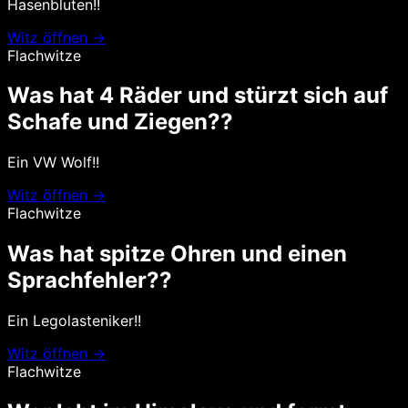
Hasenbluten!!
Witz öffnen →
Flachwitze
Was hat 4 Räder und stürzt sich auf
Schafe und Ziegen??
Ein VW Wolf!!
Witz öffnen →
Flachwitze
Was hat spitze Ohren und einen
Sprachfehler??
Ein Legolasteniker!!
Witz öffnen →
Flachwitze