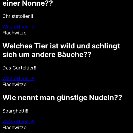
einer Nonne??
Christstollen!!
Witz öffnen →
Flachwitze
Welches Tier ist wild und schlingt
sich um andere Bäuche??
Das Gürteltier!!
Witz öffnen →
Flachwitze
Wie nennt man günstige Nudeln??
Sparghetti!!
Witz öffnen →
Flachwitze