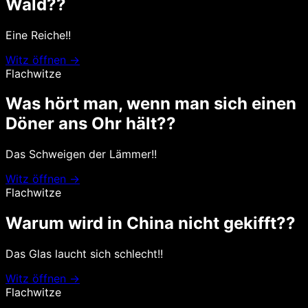
Wald??
Eine Reiche!!
Witz öffnen →
Flachwitze
Was hört man, wenn man sich einen
Döner ans Ohr hält??
Das Schweigen der Lämmer!!
Witz öffnen →
Flachwitze
Warum wird in China nicht gekifft??
Das Glas laucht sich schlecht!!
Witz öffnen →
Flachwitze