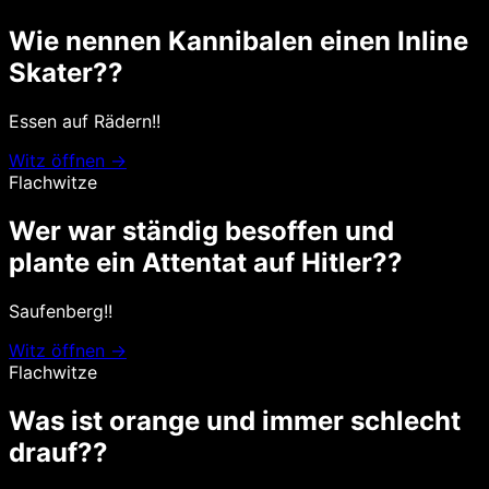
Wie nennen Kannibalen einen Inline
Skater??
Essen auf Rädern!!
Witz öffnen →
Flachwitze
Wer war ständig besoffen und
plante ein Attentat auf Hitler??
Saufenberg!!
Witz öffnen →
Flachwitze
Was ist orange und immer schlecht
drauf??