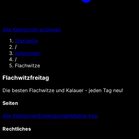
Alle Kategorien anzeigen
Startseite
/
Kategorien
/
Flachwitze
Flachwitzfreitag
Die besten Flachwitze und Kalauer - jeden Tag neu!
Seiten
Alle Kategorien
Einsendungen
Mobile App
Rechtliches