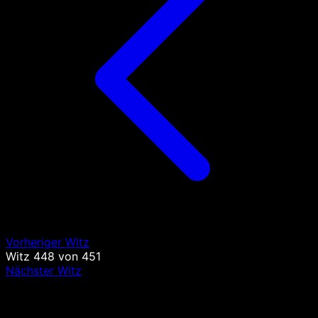
Vorheriger Witz
Witz
448
von
451
Nächster Witz