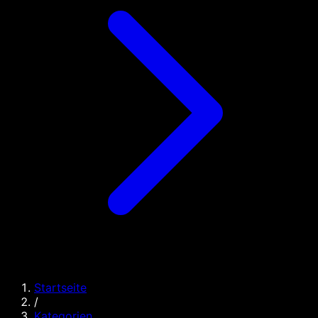
Startseite
/
Kategorien