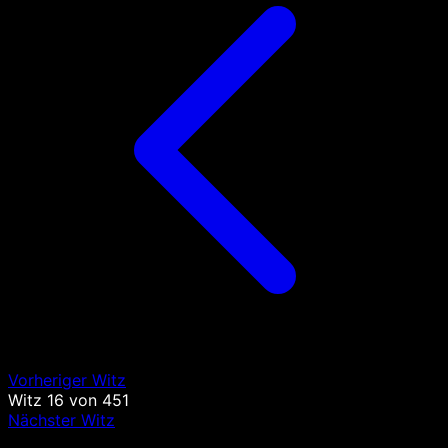
Vorheriger Witz
Witz
16
von
451
Nächster Witz