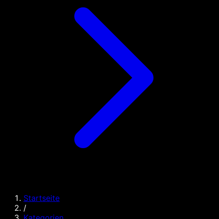
Startseite
/
Kategorien