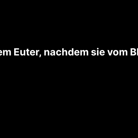
m Euter, nachdem sie vom Bl