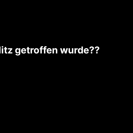
itz getroffen wurde??