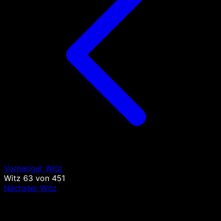
Vorheriger Witz
Witz
63
von
451
Nächster Witz