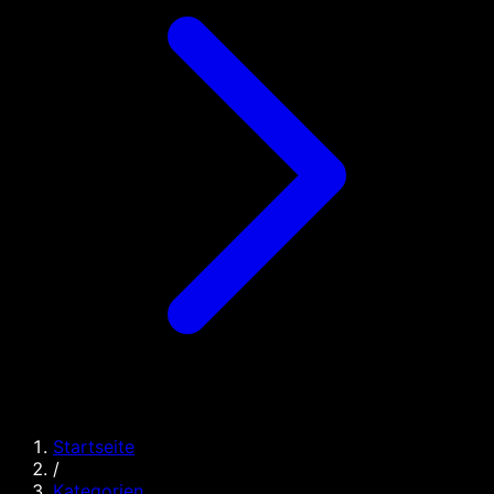
Startseite
/
Kategorien