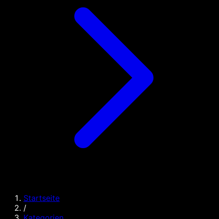
Startseite
/
Kategorien