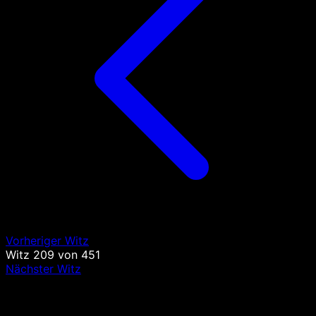
Vorheriger Witz
Witz
209
von
451
Nächster Witz