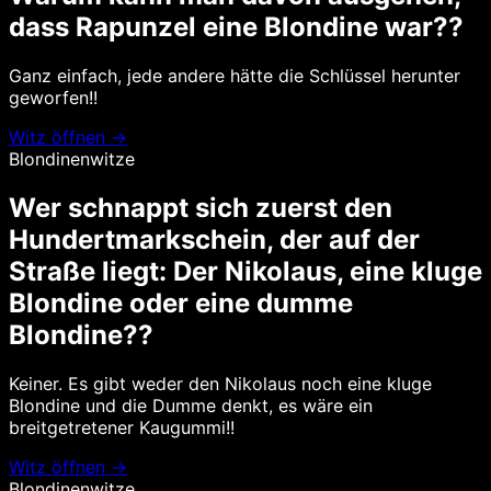
dass Rapunzel eine Blondine war??
Ganz einfach, jede andere hätte die Schlüssel herunter
geworfen!!
Witz öffnen →
Blondinenwitze
Wer schnappt sich zuerst den
Hundertmarkschein, der auf der
Straße liegt: Der Nikolaus, eine kluge
Blondine oder eine dumme
Blondine??
Keiner. Es gibt weder den Nikolaus noch eine kluge
Blondine und die Dumme denkt, es wäre ein
breitgetretener Kaugummi!!
Witz öffnen →
Blondinenwitze