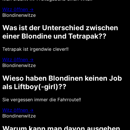
Witz öffnen →
Blondinenwitze
Was ist der Unterschied zwischen
einer Blondine und Tetrapak??
Tetrapak ist irgendwie clever!!
Witz öffnen →
Blondinenwitze
Wieso haben Blondinen keinen Job
als Liftboy(-girl)??
Sie vergessen immer die Fahrroute!!
Witz öffnen →
Blondinenwitze
Warum kann man davon ausgehen,