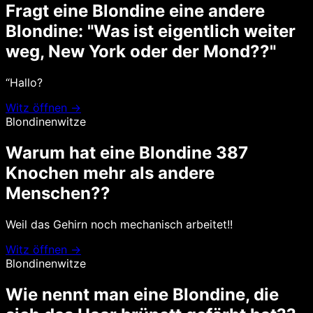
Fragt eine Blondine eine andere
Blondine: "Was ist eigentlich weiter
weg, New York oder der Mond??"
“Hallo?
Witz öffnen →
Blondinenwitze
Warum hat eine Blondine 387
Knochen mehr als andere
Menschen??
Weil das Gehirn noch mechanisch arbeitet!!
Witz öffnen →
Blondinenwitze
Wie nennt man eine Blondine, die