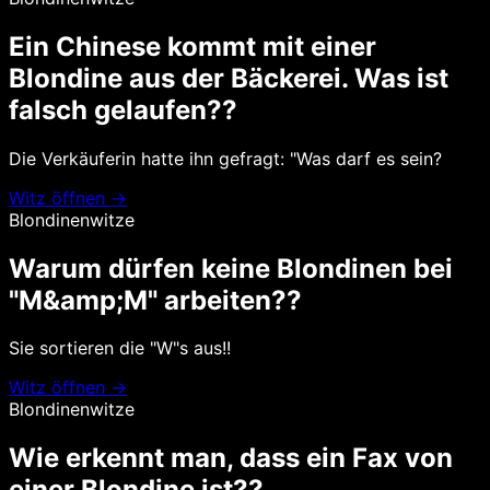
Ein Chinese kommt mit einer
Blondine aus der Bäckerei. Was ist
falsch gelaufen??
Die Verkäuferin hatte ihn gefragt: "Was darf es sein?
Witz öffnen →
Blondinenwitze
Warum dürfen keine Blondinen bei
"M&amp;M" arbeiten??
Sie sortieren die "W"s aus!!
Witz öffnen →
Blondinenwitze
Wie erkennt man, dass ein Fax von
einer Blondine ist??