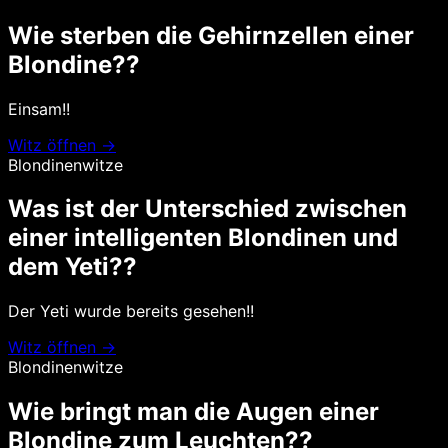
Wie sterben die Gehirnzellen einer
Blondine??
Einsam!!
Witz öffnen →
Blondinenwitze
Was ist der Unterschied zwischen
einer intelligenten Blondinen und
dem Yeti??
Der Yeti wurde bereits gesehen!!
Witz öffnen →
Blondinenwitze
Wie bringt man die Augen einer
Blondine zum Leuchten??