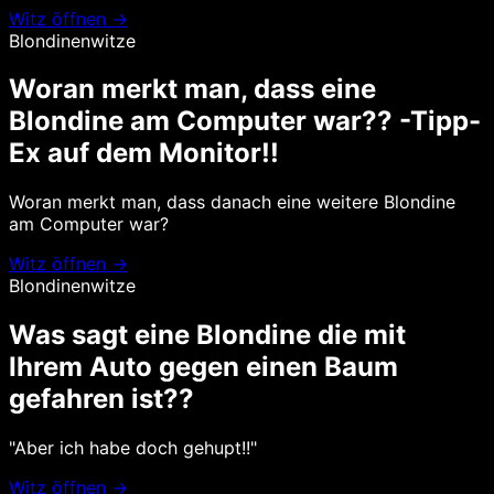
Witz öffnen →
Blondinenwitze
Woran merkt man, dass eine
Blondine am Computer war?? -Tipp-
Ex auf dem Monitor!!
Woran merkt man, dass danach eine weitere Blondine
am Computer war?
Witz öffnen →
Blondinenwitze
Was sagt eine Blondine die mit
Ihrem Auto gegen einen Baum
gefahren ist??
"Aber ich habe doch gehupt!!"
Witz öffnen →