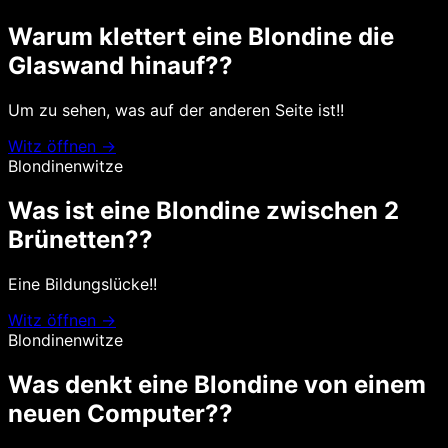
Warum klettert eine Blondine die
Glaswand hinauf??
Um zu sehen, was auf der anderen Seite ist!!
Witz öffnen →
Blondinenwitze
Was ist eine Blondine zwischen 2
Brünetten??
Eine Bildungslücke!!
Witz öffnen →
Blondinenwitze
Was denkt eine Blondine von einem
neuen Computer??