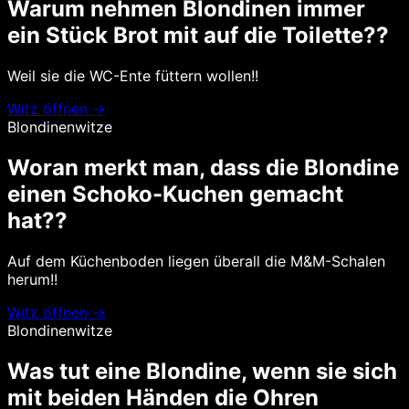
Warum nehmen Blondinen immer
ein Stück Brot mit auf die Toilette??
Weil sie die WC-Ente füttern wollen!!
Witz öffnen →
Blondinenwitze
Woran merkt man, dass die Blondine
einen Schoko-Kuchen gemacht
hat??
Auf dem Küchenboden liegen überall die M&M-Schalen
herum!!
Witz öffnen →
Blondinenwitze
Was tut eine Blondine, wenn sie sich
mit beiden Händen die Ohren