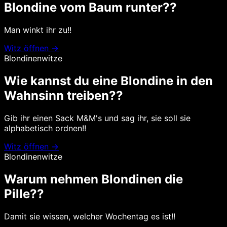
Blondine vom Baum runter??
Man winkt ihr zu!!
Witz öffnen →
Blondinenwitze
Wie kannst du eine Blondine in den
Wahnsinn treiben??
Gib ihr einen Sack M&M's und sag ihr, sie soll sie
alphabetisch ordnen!!
Witz öffnen →
Blondinenwitze
Warum nehmen Blondinen die
Pille??
Damit sie wissen, welcher Wochentag es ist!!