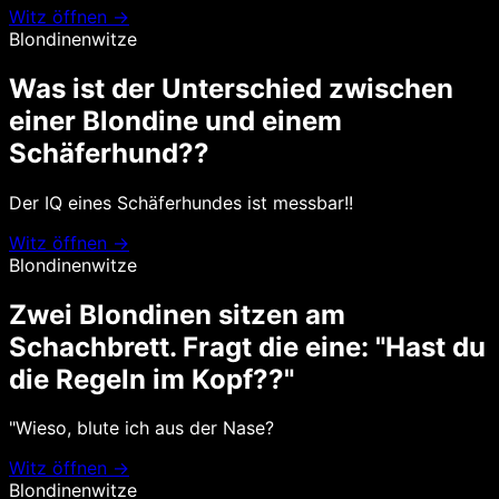
Witz öffnen →
Blondinenwitze
Was ist der Unterschied zwischen
einer Blondine und einem
Schäferhund??
Der IQ eines Schäferhundes ist messbar!!
Witz öffnen →
Blondinenwitze
Zwei Blondinen sitzen am
Schachbrett. Fragt die eine: "Hast du
die Regeln im Kopf??"
"Wieso, blute ich aus der Nase?
Witz öffnen →
Blondinenwitze