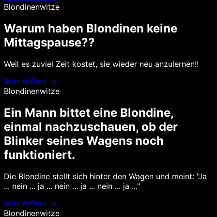
Blondinenwitze
Warum haben Blondinen keine
Mittagspause??
Weil es zuviel Zeit kostet, sie wieder neu anzulernen!!
Witz öffnen →
Blondinenwitze
Ein Mann bittet eine Blondine,
einmal nachzuschauen, ob der
Blinker seines Wagens noch
funktioniert.
Die Blondine stellt sich hinter den Wagen und meint: "Ja
... nein ... ja ... nein ... ja ... nein ... ja ..."
Witz öffnen →
Blondinenwitze