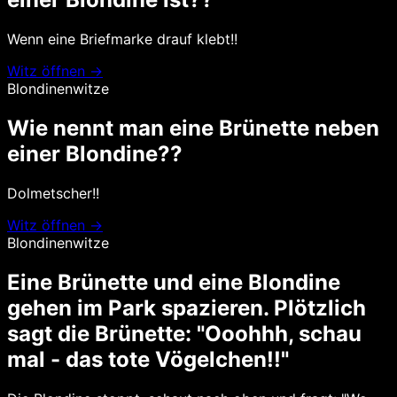
Wenn eine Briefmarke drauf klebt!!
Witz öffnen →
Blondinenwitze
Wie nennt man eine Brünette neben
einer Blondine??
Dolmetscher!!
Witz öffnen →
Blondinenwitze
Eine Brünette und eine Blondine
gehen im Park spazieren. Plötzlich
sagt die Brünette: "Ooohhh, schau
mal - das tote Vögelchen!!"