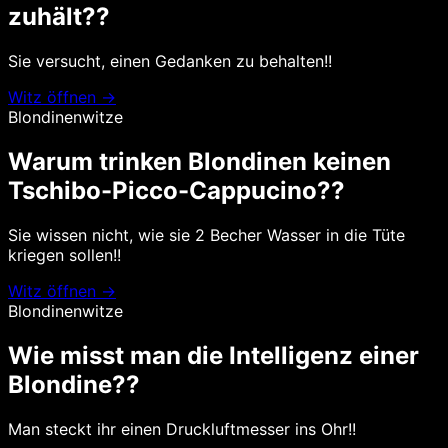
zuhält??
Sie versucht, einen Gedanken zu behalten!!
Witz öffnen →
Blondinenwitze
Warum trinken Blondinen keinen
Tschibo-Picco-Cappucino??
Sie wissen nicht, wie sie 2 Becher Wasser in die Tüte
kriegen sollen!!
Witz öffnen →
Blondinenwitze
Wie misst man die Intelligenz einer
Blondine??
Man steckt ihr einen Druckluftmesser ins Ohr!!