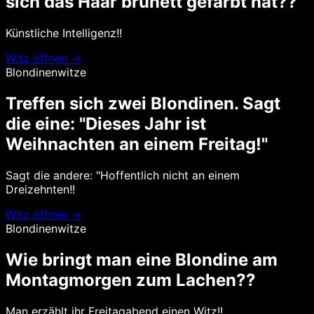
sich das Haar brünett gefärbt hat??
Künstliche Intelligenz!!
Witz öffnen →
Blondinenwitze
Treffen sich zwei Blondinen. Sagt
die eine: "Dieses Jahr ist
Weihnachten an einem Freitag!"
Sagt die andere: "Hoffentlich nicht an einem
Dreizehnten!!
Witz öffnen →
Blondinenwitze
Wie bringt man eine Blondine am
Montagmorgen zum Lachen??
Man erzählt ihr Freitagabend einen Witz!!