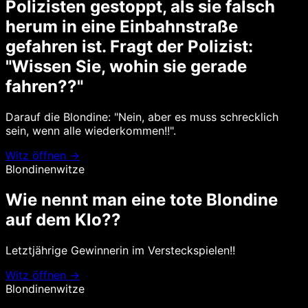
Polizisten gestoppt, als sie falsch
herum in eine Einbahnstraße
gefahren ist. Fragt der Polizist:
"Wissen Sie, wohin sie gerade
fahren??"
Darauf die Blondine: "Nein, aber es muss schrecklich
sein, wenn alle wiederkommen!!".
Witz öffnen →
Blondinenwitze
Wie nennt man eine tote Blondine
auf dem Klo??
Letztjährige Gewinnerin im Versteckspielen!!
Witz öffnen →
Blondinenwitze