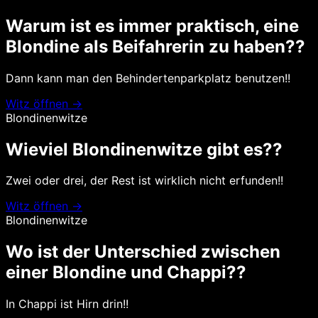
Warum ist es immer praktisch, eine
Blondine als Beifahrerin zu haben??
Dann kann man den Behindertenparkplatz benutzen!!
Witz öffnen →
Blondinenwitze
Wieviel Blondinenwitze gibt es??
Zwei oder drei, der Rest ist wirklich nicht erfunden!!
Witz öffnen →
Blondinenwitze
Wo ist der Unterschied zwischen
einer Blondine und Chappi??
In Chappi ist Hirn drin!!