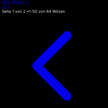
Witz öffnen →
1
2
→
Seite
1
von
2
•
1
-
50
von
64
Witzen