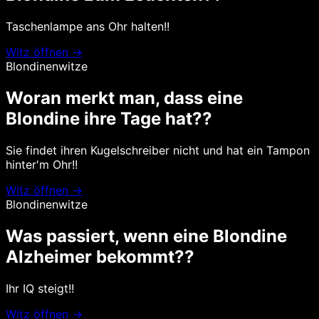
Taschenlampe ans Ohr halten!!
Witz öffnen →
Blondinenwitze
Woran merkt man, dass eine
Blondine ihre Tage hat??
Sie findet ihren Kugelschreiber nicht und hat ein Tampon
hinter'm Ohr!!
Witz öffnen →
Blondinenwitze
Was passiert, wenn eine Blondine
Alzheimer bekommt??
Ihr IQ steigt!!
Witz öffnen →