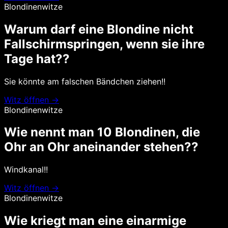
Blondinenwitze
Warum darf eine Blondine nicht
Fallschirmspringen, wenn sie ihre
Tage hat??
Sie könnte am falschen Bändchen ziehen!!
Witz öffnen →
Blondinenwitze
Wie nennt man 10 Blondinen, die
Ohr an Ohr aneinander stehen??
Windkanal!!
Witz öffnen →
Blondinenwitze
Wie kriegt man eine einarmige