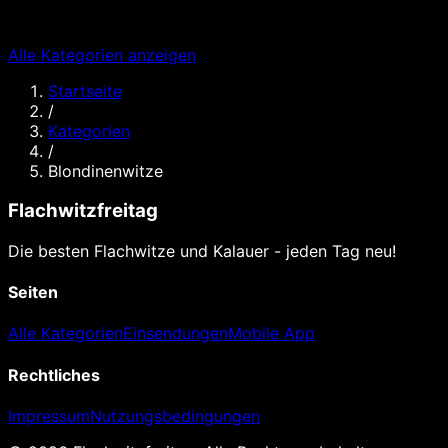
Alle Kategorien anzeigen
Startseite
/
Kategorien
/
Blondinenwitze
Flachwitzfreitag
Die besten Flachwitze und Kalauer - jeden Tag neu!
Seiten
Alle Kategorien
Einsendungen
Mobile App
Rechtliches
Impressum
Nutzungsbedingungen