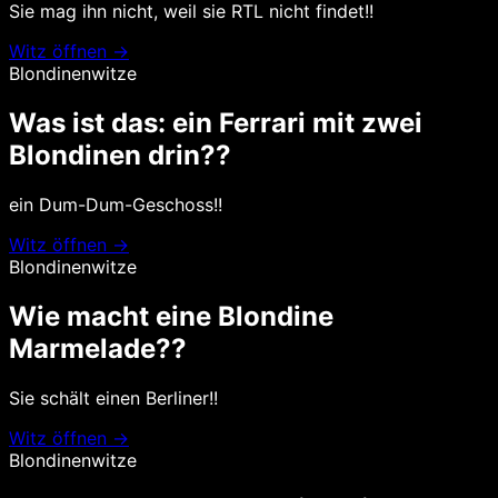
Sie mag ihn nicht, weil sie RTL nicht findet!!
Witz öffnen →
Blondinenwitze
Was ist das: ein Ferrari mit zwei
Blondinen drin??
ein Dum-Dum-Geschoss!!
Witz öffnen →
Blondinenwitze
Wie macht eine Blondine
Marmelade??
Sie schält einen Berliner!!
Witz öffnen →
Blondinenwitze