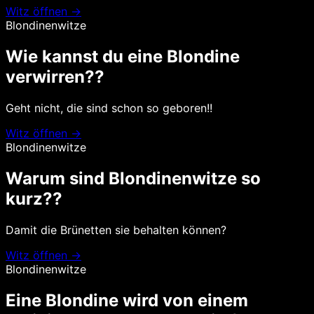
Witz öffnen →
Blondinenwitze
Wie kannst du eine Blondine
verwirren??
Geht nicht, die sind schon so geboren!!
Witz öffnen →
Blondinenwitze
Warum sind Blondinenwitze so
kurz??
Damit die Brünetten sie behalten können?
Witz öffnen →
Blondinenwitze
Eine Blondine wird von einem