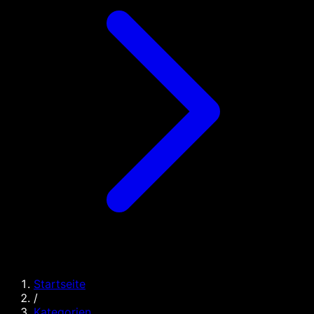
Startseite
/
Kategorien