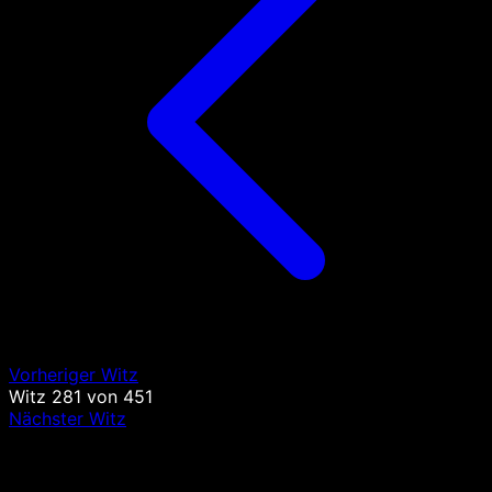
Vorheriger Witz
Witz
281
von
451
Nächster Witz