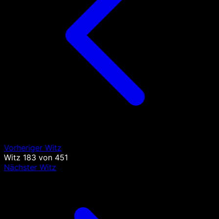
Vorheriger Witz
Witz
183
von
451
Nächster Witz