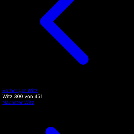
Vorheriger Witz
Witz
300
von
451
Nächster Witz