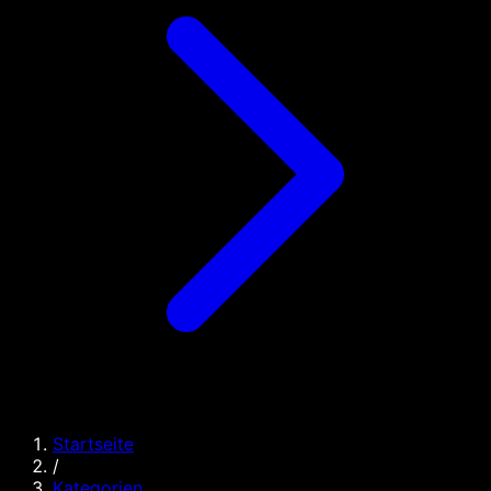
Startseite
/
Kategorien